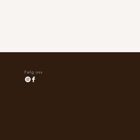
Følg oss