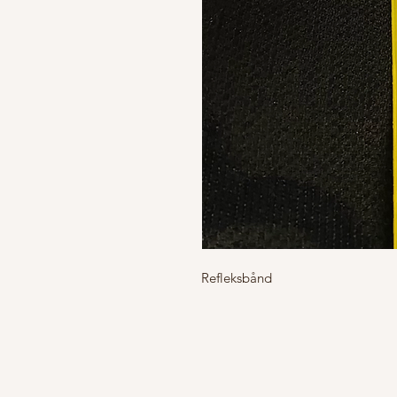
Refleksbånd