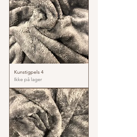
Kunstigpels 4
Ikke på lager