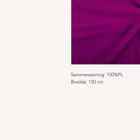
Sammensetning: 100%PL
Bredde: 150 cm