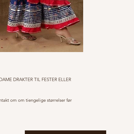
DAME DRAKTER TIL FESTER ELLER 
ontakt om om tiengelige størrelser før 