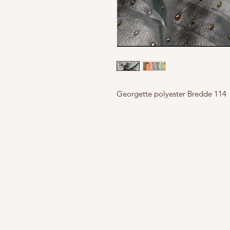
Georgette polyester Bredde 114