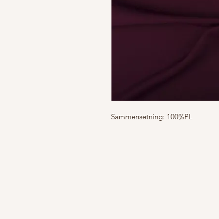
Sammensetning: 100%PL