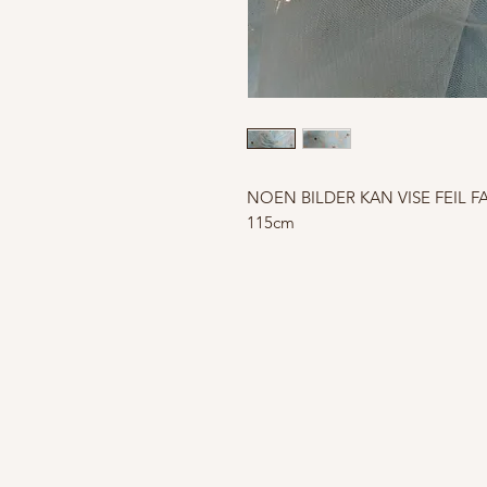
NOEN BILDER KAN VISE FEIL F
115cm